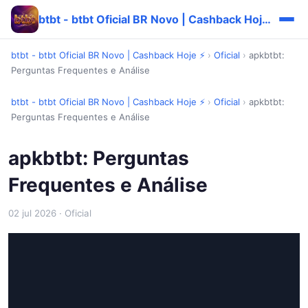
btbt - btbt Oficial BR Novo | Cashback Hoje ⚡
btbt - btbt Oficial BR Novo | Cashback Hoje ⚡
›
Oficial
›
apkbtbt:
Perguntas Frequentes e Análise
btbt - btbt Oficial BR Novo | Cashback Hoje ⚡
›
Oficial
›
apkbtbt:
Perguntas Frequentes e Análise
apkbtbt: Perguntas
Frequentes e Análise
02 jul 2026
· Oficial