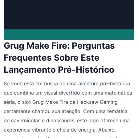
Grug Make Fire: Perguntas
Frequentes Sobre Este
Lançamento Pré-Histórico
Se você está em busca de uma aventura pré-histórica
que combina um visual divertido com uma matemática
séria, o slot Grug Make Fire da Hacksaw Gaming
certamente chamou sua atenção. Com uma temática
de cavernícolas e dinossauros, este jogo oferece uma
experiência vibrante e cheia de energia. Abaixo,