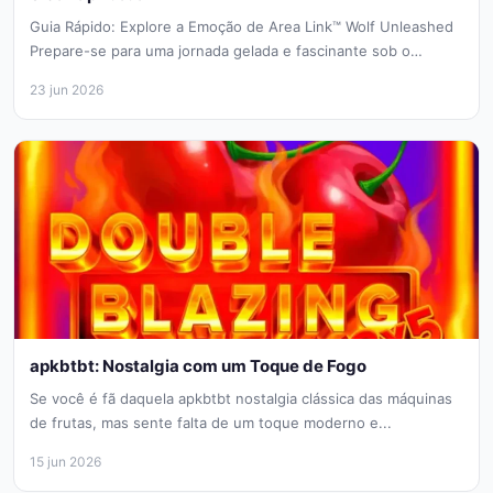
Guia Rápido: Explore a Emoção de Area Link™ Wolf Unleashed
Prepare-se para uma jornada gelada e fascinante sob o
brilho...
23 jun 2026
apkbtbt: Nostalgia com um Toque de Fogo
Se você é fã daquela apkbtbt nostalgia clássica das máquinas
de frutas, mas sente falta de um toque moderno e...
15 jun 2026