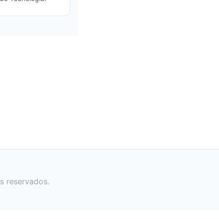
s reservados.