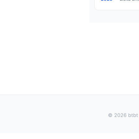
© 2026 btbt 