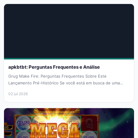
apkbtbt: Perguntas Frequentes e Análise
Grug Make Fire: Perguntas Frequentes Sobre Este
Lançamento Pré-Histórico Se você está em busca de uma
aventura pré-histórica que combina...
02 jul 2026