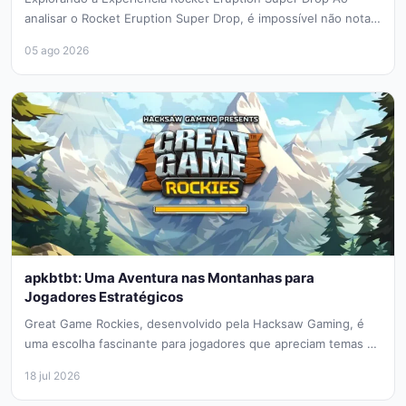
analisar o Rocket Eruption Super Drop, é impossível não notar
como ele...
05 ago 2026
apkbtbt: Uma Aventura nas Montanhas para
Jogadores Estratégicos
Great Game Rockies, desenvolvido pela Hacksaw Gaming, é
uma escolha fascinante para jogadores que apreciam temas de
natureza e exploração...
18 jul 2026