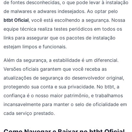
de fontes desconhecidas, o que pode levar à instalação
de malwares e adwares indesejados. Ao optar pelo
btbt Oficial
, você está escolhendo a segurança. Nossa
equipe técnica realiza testes periódicos em todos os
links para assegurar que os pacotes de instalação
estejam limpos e funcionais.
Além da segurança, a estabilidade é um diferencial.
Versões oficiais garantem que você receba as
atualizações de segurança do desenvolvedor original,
protegendo sua conta e sua privacidade. No btbt, a
confiança é o nosso maior patrimônio, e trabalhamos
incansavelmente para manter o selo de oficialidade em
cada serviço prestado.
Como Navegar e Baixar no btbt Oficial