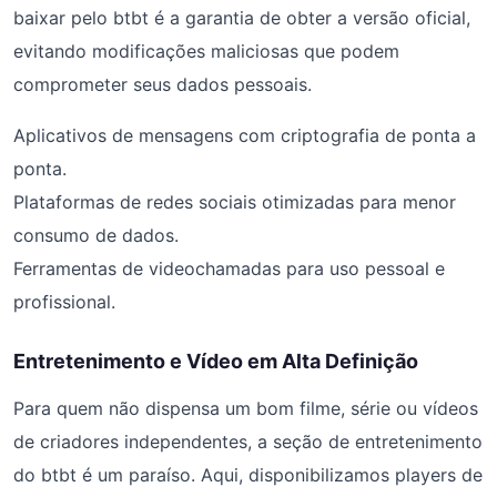
baixar pelo btbt é a garantia de obter a versão oficial,
evitando modificações maliciosas que podem
comprometer seus dados pessoais.
Aplicativos de mensagens com criptografia de ponta a
ponta.
Plataformas de redes sociais otimizadas para menor
consumo de dados.
Ferramentas de videochamadas para uso pessoal e
profissional.
Entretenimento e Vídeo em Alta Definição
Para quem não dispensa um bom filme, série ou vídeos
de criadores independentes, a seção de entretenimento
do btbt é um paraíso. Aqui, disponibilizamos players de