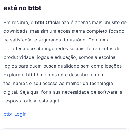
está no btbt
Em resumo, o
btbt Oficial
não é apenas mais um site de
downloads, mas sim um ecossistema completo focado
na satisfação e segurança do usuário. Com uma
biblioteca que abrange redes sociais, ferramentas de
produtividade, jogos e educação, somos a escolha
lógica para quem busca qualidade sem complicações.
Explore o btbt hoje mesmo e descubra como
facilitamos o seu acesso ao melhor da tecnologia
digital. Seja qual for a sua necessidade de software, a
resposta oficial está aqui.
btbt Login