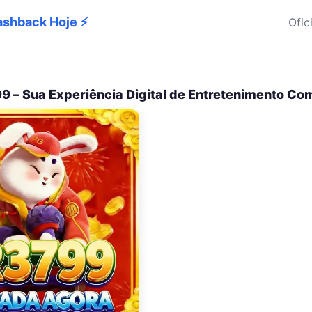
Cashback Hoje ⚡
Ofic
9 – Sua Experiência Digital de Entretenimento Co