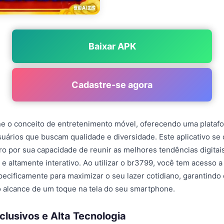
Baixar APK
Cadastre-se agora
e o conceito de entretenimento móvel, oferecendo uma plataf
suários que buscam qualidade e diversidade. Este aplicativo se
ro por sua capacidade de reunir as melhores tendências digita
e altamente interativo. Ao utilizar o br3799, você tem acesso 
ecificamente para maximizar o seu lazer cotidiano, garantindo
 alcance de um toque na tela do seu smartphone.
clusivos e Alta Tecnologia