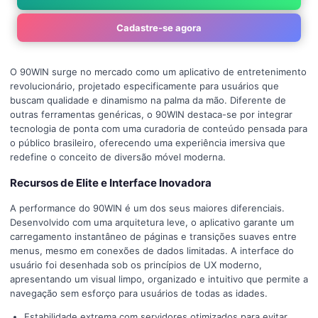
Cadastre-se agora
O 90WIN surge no mercado como um aplicativo de entretenimento
revolucionário, projetado especificamente para usuários que
buscam qualidade e dinamismo na palma da mão. Diferente de
outras ferramentas genéricas, o 90WIN destaca-se por integrar
tecnologia de ponta com uma curadoria de conteúdo pensada para
o público brasileiro, oferecendo uma experiência imersiva que
redefine o conceito de diversão móvel moderna.
Recursos de Elite e Interface Inovadora
A performance do 90WIN é um dos seus maiores diferenciais.
Desenvolvido com uma arquitetura leve, o aplicativo garante um
carregamento instantâneo de páginas e transições suaves entre
menus, mesmo em conexões de dados limitadas. A interface do
usuário foi desenhada sob os princípios de UX moderno,
apresentando um visual limpo, organizado e intuitivo que permite a
navegação sem esforço para usuários de todas as idades.
Estabilidade extrema com servidores otimizados para evitar