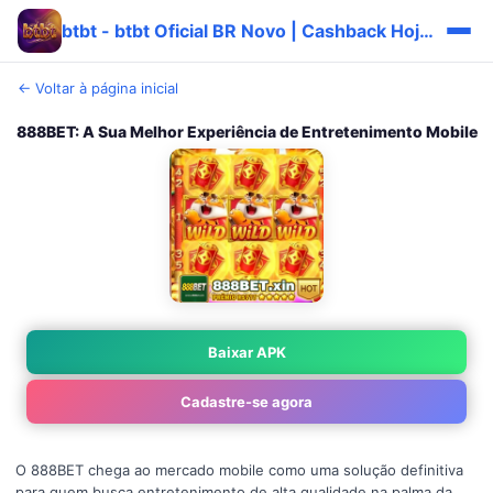
btbt - btbt Oficial BR Novo | Cashback Hoje ⚡
← Voltar à página inicial
888BET: A Sua Melhor Experiência de Entretenimento Mobile
Baixar APK
Cadastre-se agora
O 888BET chega ao mercado mobile como uma solução definitiva
para quem busca entretenimento de alta qualidade na palma da