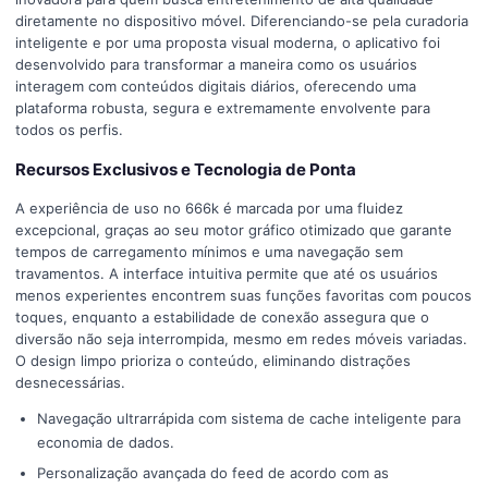
diretamente no dispositivo móvel. Diferenciando-se pela curadoria
inteligente e por uma proposta visual moderna, o aplicativo foi
desenvolvido para transformar a maneira como os usuários
interagem com conteúdos digitais diários, oferecendo uma
plataforma robusta, segura e extremamente envolvente para
todos os perfis.
Recursos Exclusivos e Tecnologia de Ponta
A experiência de uso no 666k é marcada por uma fluidez
excepcional, graças ao seu motor gráfico otimizado que garante
tempos de carregamento mínimos e uma navegação sem
travamentos. A interface intuitiva permite que até os usuários
menos experientes encontrem suas funções favoritas com poucos
toques, enquanto a estabilidade de conexão assegura que o
diversão não seja interrompida, mesmo em redes móveis variadas.
O design limpo prioriza o conteúdo, eliminando distrações
desnecessárias.
Navegação ultrarrápida com sistema de cache inteligente para
economia de dados.
Personalização avançada do feed de acordo com as