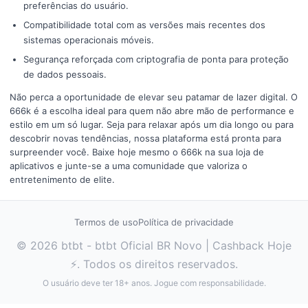
preferências do usuário.
Compatibilidade total com as versões mais recentes dos
sistemas operacionais móveis.
Segurança reforçada com criptografia de ponta para proteção
de dados pessoais.
Não perca a oportunidade de elevar seu patamar de lazer digital. O
666k é a escolha ideal para quem não abre mão de performance e
estilo em um só lugar. Seja para relaxar após um dia longo ou para
descobrir novas tendências, nossa plataforma está pronta para
surpreender você. Baixe hoje mesmo o 666k na sua loja de
aplicativos e junte-se a uma comunidade que valoriza o
entretenimento de elite.
Termos de uso
Política de privacidade
© 2026 btbt - btbt Oficial BR Novo | Cashback Hoje
⚡. Todos os direitos reservados.
O usuário deve ter 18+ anos. Jogue com responsabilidade.