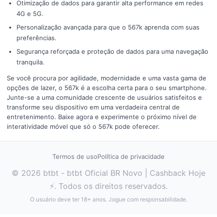
Otimização de dados para garantir alta performance em redes
4G e 5G.
Personalização avançada para que o 567k aprenda com suas
preferências.
Segurança reforçada e proteção de dados para uma navegação
tranquila.
Se você procura por agilidade, modernidade e uma vasta gama de
opções de lazer, o 567k é a escolha certa para o seu smartphone.
Junte-se a uma comunidade crescente de usuários satisfeitos e
transforme seu dispositivo em uma verdadeira central de
entretenimento. Baixe agora e experimente o próximo nível de
interatividade móvel que só o 567k pode oferecer.
Termos de uso
Política de privacidade
© 2026 btbt - btbt Oficial BR Novo | Cashback Hoje
⚡. Todos os direitos reservados.
O usuário deve ter 18+ anos. Jogue com responsabilidade.